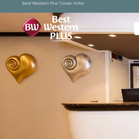
Best Western Plus Tower Hotel