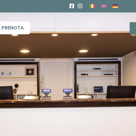
PRENOTA