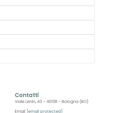
Contatti
Viale Lenin, 43 – 40138 – Bologna (BO)
Email:
[email protected]