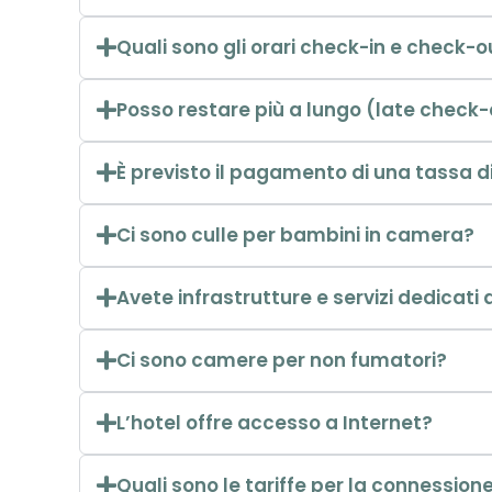
Quali sono gli orari check-in e check-o
Posso restare più a lungo (late check
È previsto il pagamento di una tassa d
Ci sono culle per bambini in camera?
Avete infrastrutture e servizi dedicati a
Ci sono camere per non fumatori?
L’hotel offre accesso a Internet?
Quali sono le tariffe per la connession