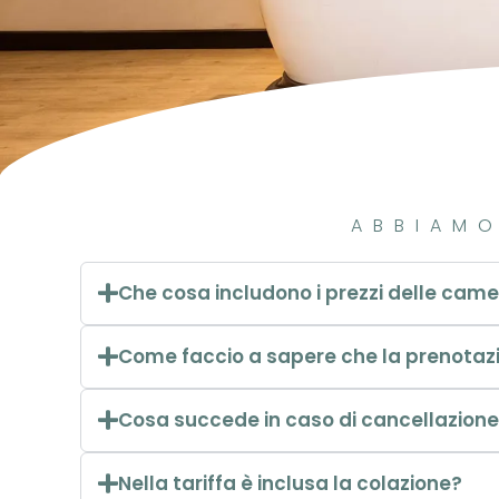
ABBIAMO
Che cosa includono i prezzi delle cam
Come faccio a sapere che la prenotaz
Cosa succede in caso di cancellazione
Nella tariffa è inclusa la colazione?