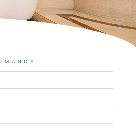
DOMANDA!