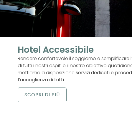
Hotel Accessibile
Rendere confortevole il soggiorno e semplificare l
di tutti i nostri ospiti è il nostro obiettivo quotidia
mettiamo a disposizione
servizi dedicati e proced
l’accoglienza di tutti.
SCOPRI DI PIÙ