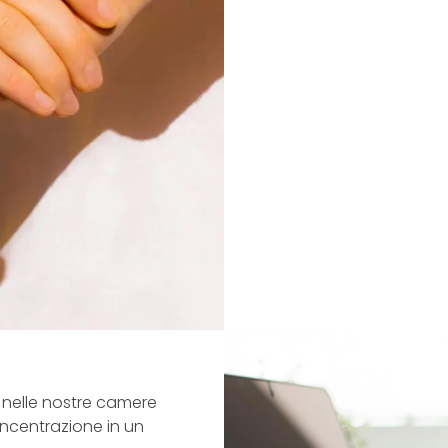
ro nelle nostre camere
concentrazione in un