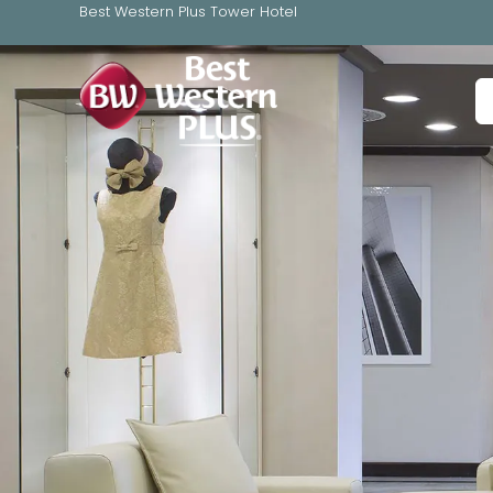
Best Western Plus Tower Hotel