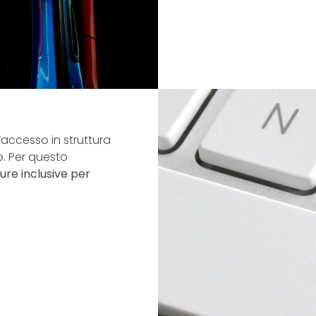
’accesso in struttura
no. Per questo
ure inclusive per