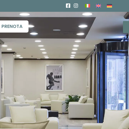
PRENOTA