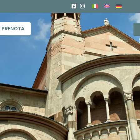
PRENOTA