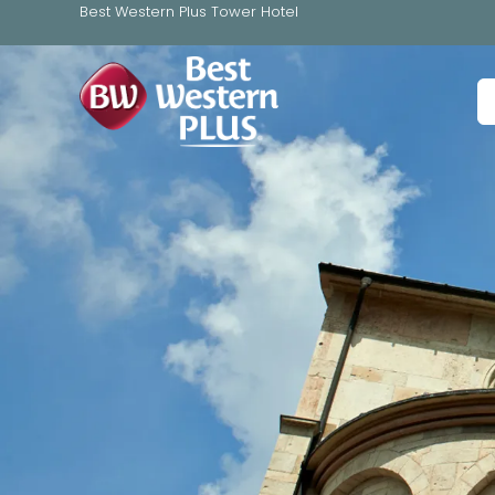
Best Western Plus Tower Hotel