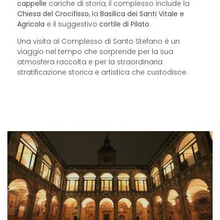
cappelle
cariche di storia, il complesso include la
Chiesa del Crocifisso
, la
Basilica dei Santi Vitale e
Agricola
e il suggestivo
cortile di Pilato
.
Una visita al Complesso di Santo Stefano è un
viaggio nel tempo che sorprende per la sua
atmosfera raccolta e per la straordinaria
stratificazione storica e artistica che custodisce.