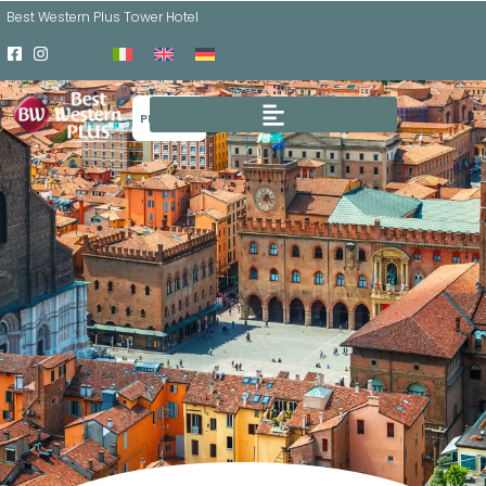
Best Western Plus Tower Hotel
PRENOTA