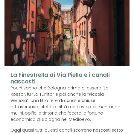
La Finestrella di Via Piella e i canali
nascosti
Pochi sanno che Bologna, prima di essere “La
Rossa”, fu “La Turrita” e poi anche la “
Piccola
Venezia
”: una fitta rete di
canali e chiuse
attraversava infatti la città medievale, alimentando
mulini, opifici e tintorie che fecero la fortuna
economica di Bologna nel Medioevo.
Oggi quasi tutti questi canali
scorrono nascosti sotto