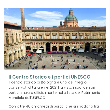
Il Centro Storico e i portici UNESCO
Il centro storico di Bologna è uno dei meglio
conservati d’Italia e nel 2021 ha visto i suoi celebri
portici
entrare ufficialmente nella lista del
Patrimonio
Mondiale dell’UNESCO
.
Con oltre
40 chilometri di portici
che si snodano tra