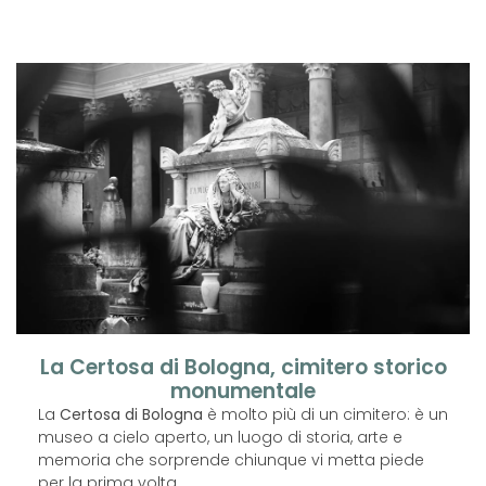
La Certosa di Bologna, cimitero storico
monumentale
La
Certosa di Bologna
è molto più di un cimitero: è un
museo a cielo aperto, un luogo di storia, arte e
memoria che sorprende chiunque vi metta piede
per la prima volta.