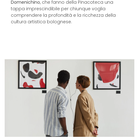
Domenichino
, che fanno della Pinacoteca una
tappa imprescindibile per chiunque voglia
comprendere la profondità e la ricchezza della
cultura artistica bolognese.