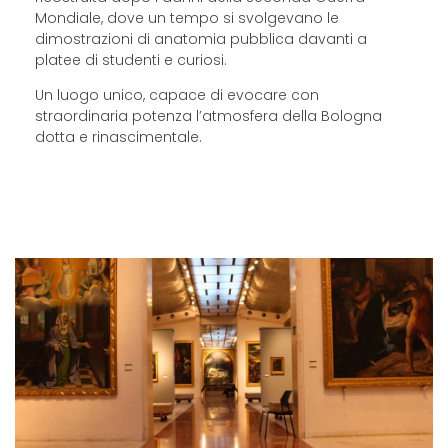
Mondiale, dove un tempo si svolgevano le
dimostrazioni di anatomia pubblica davanti a
platee di studenti e curiosi.
Un luogo unico, capace di evocare con
straordinaria potenza l’atmosfera della Bologna
dotta e rinascimentale.