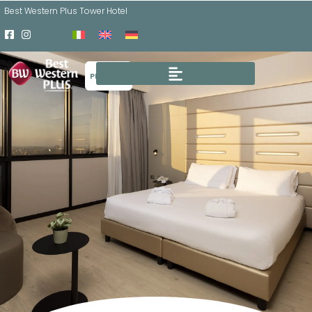
Best Western Plus Tower Hotel
PRENOTA