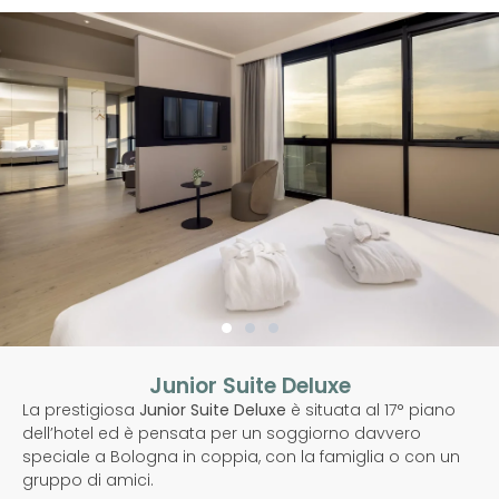
Junior Suite Deluxe
La prestigiosa
Junior Suite Deluxe
è situata al 17° piano
dell’hotel ed è pensata per un soggiorno davvero
speciale a Bologna in coppia, con la famiglia o con un
gruppo di amici.