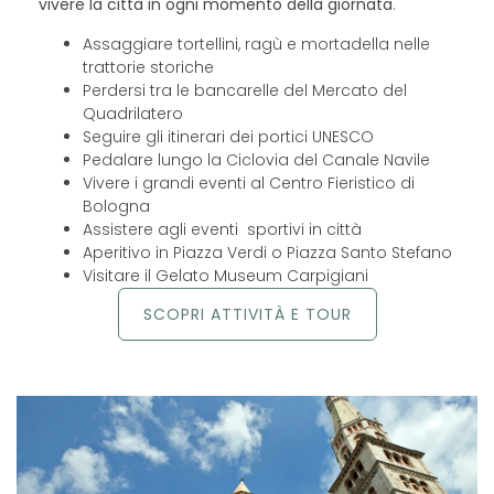
vivere la città in ogni momento della giornata
.
Assaggiare tortellini, ragù e mortadella nelle
trattorie storiche
Perdersi tra le bancarelle del Mercato del
Quadrilatero
Seguire gli itinerari dei portici UNESCO
Pedalare lungo la Ciclovia del Canale Navile
Vivere i grandi eventi al Centro Fieristico di
Bologna
Assistere agli eventi sportivi in città
Aperitivo in Piazza Verdi o Piazza Santo Stefano
Visitare il Gelato Museum Carpigiani
SCOPRI ATTIVITÀ E TOUR