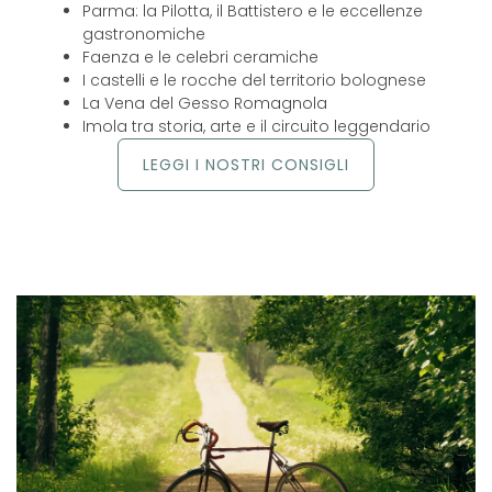
Parma: la Pilotta, il Battistero e le eccellenze
gastronomiche
Faenza e le celebri ceramiche
I castelli e le rocche del territorio bolognese
La Vena del Gesso Romagnola
Imola tra storia, arte e il circuito leggendario
LEGGI I NOSTRI CONSIGLI