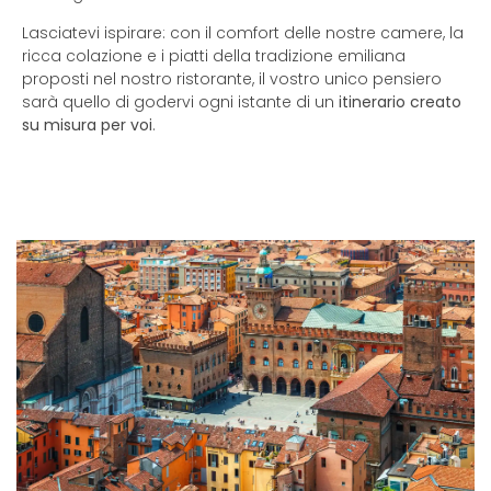
Lasciatevi ispirare: con il comfort delle nostre camere, la
ricca colazione e i piatti della tradizione emiliana
proposti nel nostro ristorante, il vostro unico pensiero
sarà quello di godervi ogni istante di un
itinerario creato
su misura per voi
.