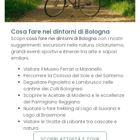
Cosa fare nei dintorni di Bologna
Scopri
cosa fare nei dintorni di Bologna
con i nostri
suggerimenti: escursioni nella natura, cicloturismo,
grandi eventi sportivi e itinerari tra arte e sapori
emiliani.
Visitare il Museo Ferrari a Maranello
Percorrere la Ciclovia del Sole e del Santerno
Degustare Pignoletto e Lambrusco nelle
cantine dei Colli Bolognesi
Scoprire le Acetaie di Modena e le eccellenze
del Parmigiano Reggiano
Nuotare o fare trekking al Lago di Suviana e
Lago di Brasimone
Visitare le Grotte di Labante tra cascate e
natura
SCOPRI ATTIVITÀ E TOUR