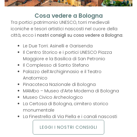
Cosa vedere a Bologna
Tra portici patrimonio UNESCO, torri medievali
iconiche e tesori artistici nascosti nel cuore della
città, ecco
i nostri consigli su cosa vedere a Bologna
:
Le Due Torri: Asinelli e Garisenda
Il Centro Storico e i portici UNESCO Piazza
Maggiore e la Basilica di San Petronio
Il Complesso di Santo Stefano
Palazzo dell’Archiginnasio e il Teatro
Anatomico
Pinacoteca Nazionale di Bologna
MAMbo – Museo d’Arte Moderna di Bologna
Museo Civico Archeologico
La Certosa di Bologna, cimitero storico
monumentale
La Finestrella di Via Piella e i canali nascosti
LEGGI I NOSTRI CONSIGLI