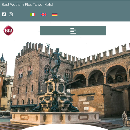
Best Western Plus Tower Hotel
PRENOTA