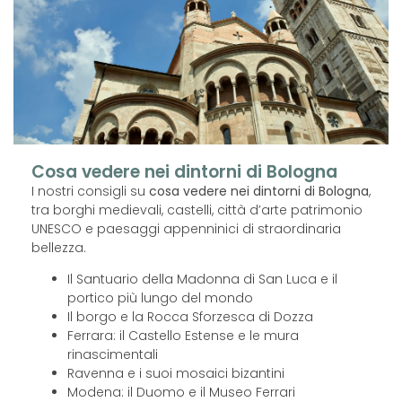
Cosa vedere nei dintorni di Bologna
I nostri consigli su
cosa vedere nei dintorni di Bologna
,
tra borghi medievali, castelli, città d’arte patrimonio
UNESCO e paesaggi appenninici di straordinaria
bellezza.
Il Santuario della Madonna di San Luca e il
portico più lungo del mondo
Il borgo e la Rocca Sforzesca di Dozza
Ferrara: il Castello Estense e le mura
rinascimentali
Ravenna e i suoi mosaici bizantini
Modena: il Duomo e il Museo Ferrari