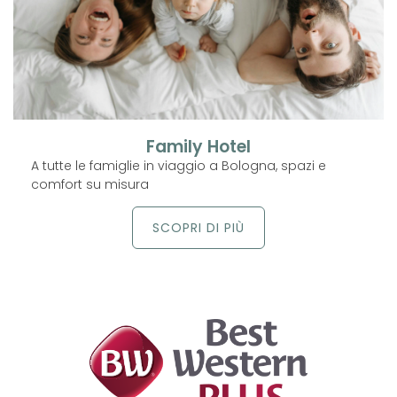
Family Hotel
A tutte le famiglie in viaggio a Bologna, spazi e
comfort su misura
SCOPRI DI PIÙ