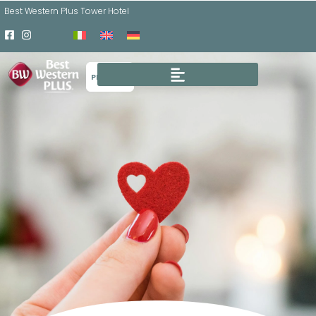
Best Western Plus Tower Hotel
PRENOTA