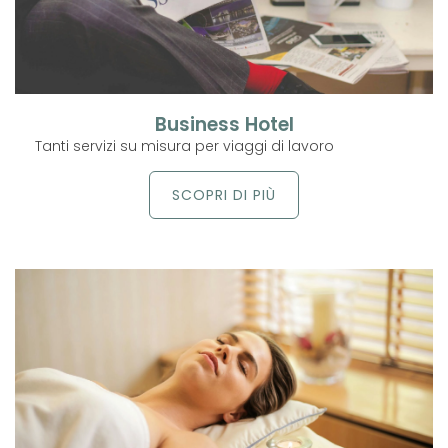
Business Hotel
Tanti servizi su misura per viaggi di lavoro
SCOPRI DI PIÙ