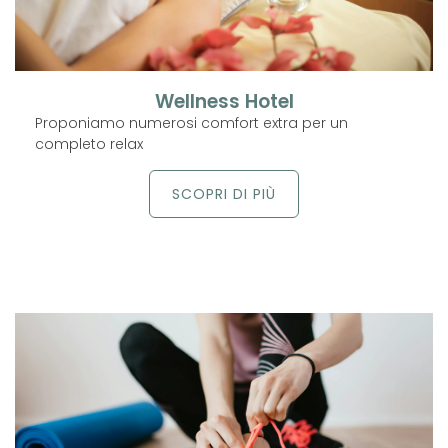
Wellness Hotel
Proponiamo numerosi comfort extra per un
completo relax
SCOPRI DI PIÙ