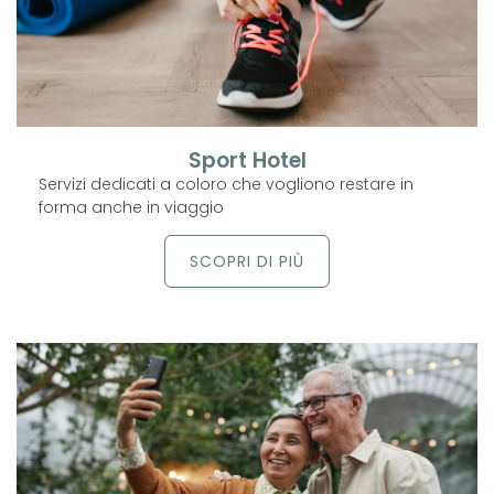
Sport Hotel
Servizi dedicati a coloro che vogliono restare in
forma anche in viaggio
SCOPRI DI PIÙ