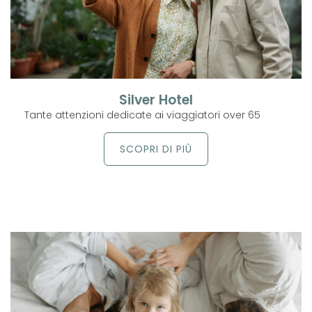
Silver Hotel
Tante attenzioni dedicate ai viaggiatori over 65
SCOPRI DI PIÙ