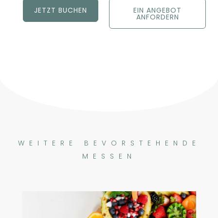
JETZT BUCHEN
EIN ANGEBOT
ANFORDERN
WEITERE BEVORSTEHENDE
MESSEN