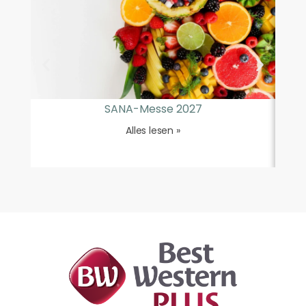
SANA-Messe 2027
Alles lesen »