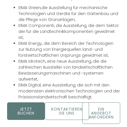
EIMA Green,die Ausstellung für mechanische
Technologien und Geräte für den Gartenbau und
die Pflege von Grünanlagen,
EIMA Componenti, die Ausstellung, die dem Sektor
der für die Landtechnikkomponenten gewidmet
ist,
EIMA Energy, die dem Bereich der Technologien
zur Nutzung von Energiequellen land- und
forstwirtschaftlichen Ursprungs gewidmet ist,
EIMA Idrotech, eine neue Ausstellung, die die
zahlreichen Aussteller von landwirtschaftlichen
Bewässerungsmaschinen und -systemen
aufwertet,
EIMA Digital, eine Ausstellung, die sich mit den
modernsten elektronischen Technologien und der
Präzisionslandwirtschaft beschäftigt.
JETZT
KONTAKTIEREN
EIN
BUCHEN
SIE UNS
ANGEBOT
ANFORDERN