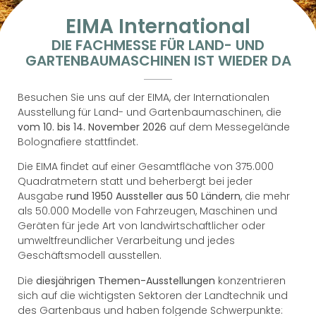
EIMA International
DIE FACHMESSE FÜR LAND- UND
GARTENBAUMASCHINEN IST WIEDER DA
Besuchen Sie uns auf der EIMA, der Internationalen
Ausstellung für Land- und Gartenbaumaschinen, die
vom 10. bis 14. November 2026
auf dem Messegelände
Bolognafiere stattfindet.
Die EIMA findet auf einer Gesamtfläche von 375.000
Quadratmetern statt und beherbergt bei jeder
Ausgabe
rund 1950 Aussteller aus 50 Ländern
, die mehr
als 50.000 Modelle von Fahrzeugen, Maschinen und
Geräten für jede Art von landwirtschaftlicher oder
umweltfreundlicher Verarbeitung und jedes
Geschäftsmodell ausstellen.
Die
diesjährigen Themen-Ausstellungen
konzentrieren
sich auf die wichtigsten Sektoren der Landtechnik und
des Gartenbaus und haben folgende Schwerpunkte: