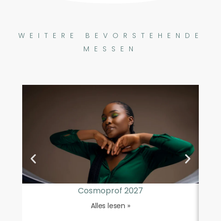
WEITERE BEVORSTEHENDE
MESSEN
Cosmoprof 2027
Alles lesen »